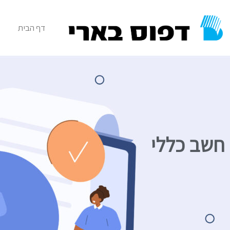
דף הבית
חשב כללי