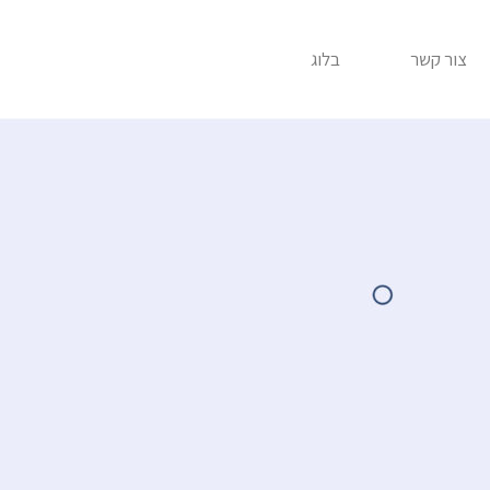
צור קשר
בלוג