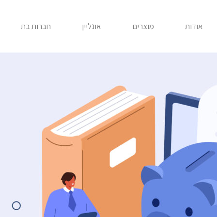
אודות
מוצרים
אונליין
חברות בת